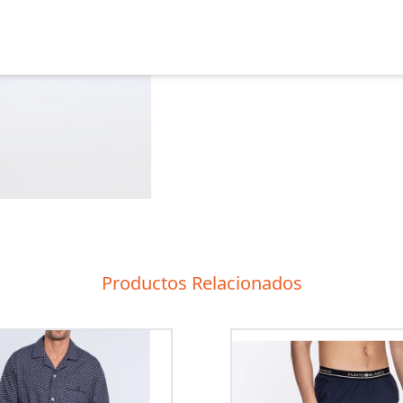
Productos Relacionados