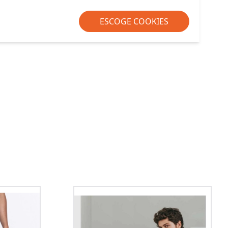
ESCOGE COOKIES