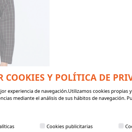
R COOKIES Y POLÍTICA DE PRI
mejor experiencia de navegación.Utilizamos cookies propias 
encias mediante el análisis de sus hábitos de navegación. 
líticas
Cookies publicitarias
Co