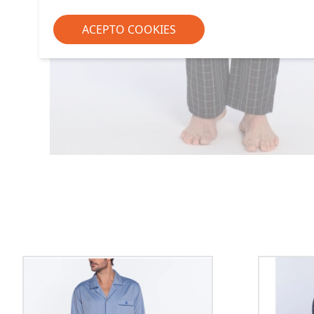
ACEPTO COOKIES