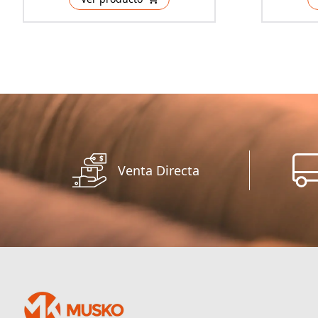
Venta Directa