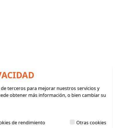
VACIDAD
y de terceros para mejorar nuestros servicios y
Puede obtener más información, o bien cambiar su
okies de rendimiento
Otras cookies