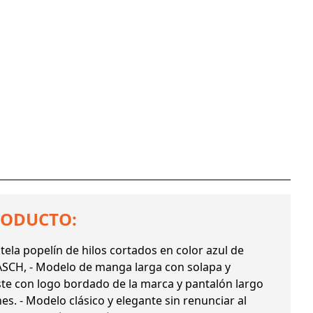
RODUCTO:
 tela popelín de hilos cortados en color azul de
SCH, - Modelo de manga larga con solapa y
raste con logo bordado de la marca y pantalón largo
es. - Modelo clásico y elegante sin renunciar al