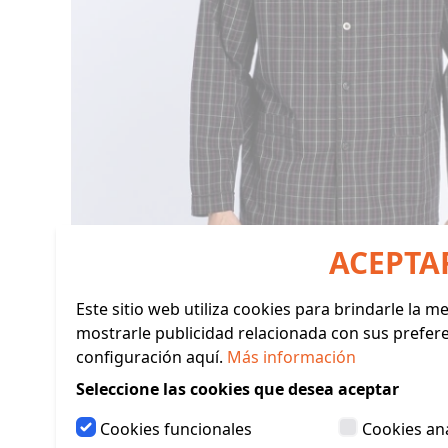
ACEPTA
Este sitio web utiliza cookies para brindarle la 
mostrarle publicidad relacionada con sus prefer
configuración aquí.
Más información
Seleccione las cookies que desea aceptar
Cookies funcionales
Cookies ana