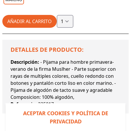
AÑADIR AL CARRITO
DETALLES DE PRODUCTO:
Descripción:
- Pijama para hombre primavera-
verano de la firma Muslher - Parte superior con
rayas de multiples colores, cuello redondo con
botones y pantalón corto liso en color marino. -
Pijama de algodón de tacto suave y agradable
Composicion: 100% algodón,
Referencia:
225017
ACEPTAR COOKIES Y POLÍTICA DE
PRIVACIDAD