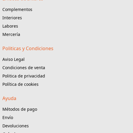
Complementos
Interiores
Labores
Mercería
Politicas y Condiciones
Aviso Legal
Condiciones de venta
Politica de privacidad
Política de cookies
Ayuda
Métodos de pago
Envío
Devoluciones