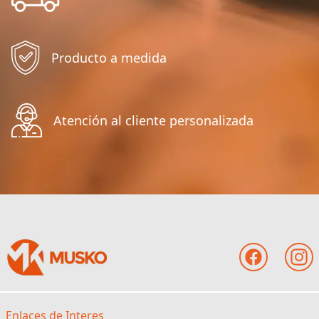
Producto a medida
Atención al cliente personalizada
Enlaces de Interes