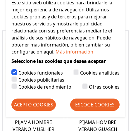
Este sitio web utiliza cookies para brindarle la
mejor experiencia de navegación.Utilizamos
Productos Relacionados
cookies propias y de terceros para mejorar
nuestros servicios y mostrarle publicidad
relacionada con sus preferencias mediante el
análisis de sus hábitos de navegación. Puede
obtener más información, o bien cambiar su
configuración aquí.
Más información
Seleccione las cookies que desea aceptar
Cookies funcionales
Cookies analíticas
Cookies publicitarias
Cookies de rendimiento
Otras cookies
ACEPTO COOKIES
ESCOGE COOKIES
PIJAMA HOMBRE
PIJAMA HOMBRE
VERANO MUSLHER
VERANO GUASCH