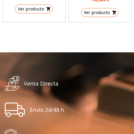
Ver producto
Ver producto
Venta Directa
Envío 24/48 h