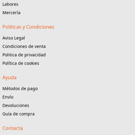
Labores
Mercería
Politicas y Condiciones
Aviso Legal
Condiciones de venta
Politica de privacidad
Política de cookies
Ayuda
Métodos de pago
Envío
Devoluciones
Guía de compra
Contacta