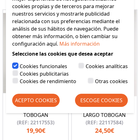
cookies propias y de terceros para mejorar
nuestros servicios y mostrarle publicidad
relacionada con sus preferencias mediante el
análisis de sus hábitos de navegación. Puede
obtener más información, o bien cambiar su
configuración aquí.
Más información
Seleccione las cookies que desea aceptar
Cookies funcionales
Cookies analíticas
Cookies publicitarias
Cookies de rendimiento
Otras cookies
ACEPTO COOKIES
ESCOGE COOKIES
PIJAMA NIÑA VERANO
PIJAMA NIÑA VERANO
TOBOGAN
LARGO TOBOGAN
(REF: 22117553)
(REF: 22117584)
19,90€
24,50€