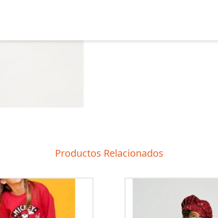
Productos Relacionados