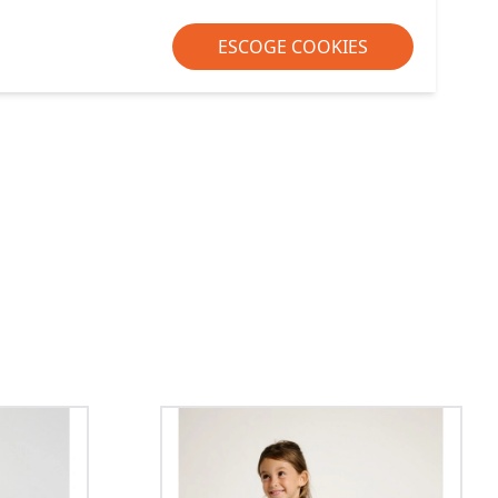
ESCOGE COOKIES