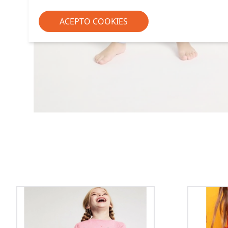
ACEPTO COOKIES