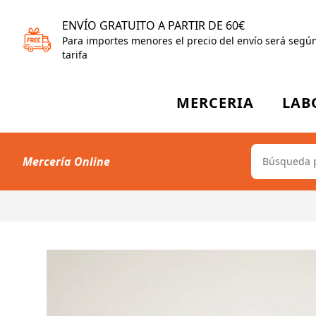
ENVÍO GRATUITO A PARTIR DE 60€
Para importes menores el precio del envío será segú
tarifa
MERCERIA
LAB
Mercería Online