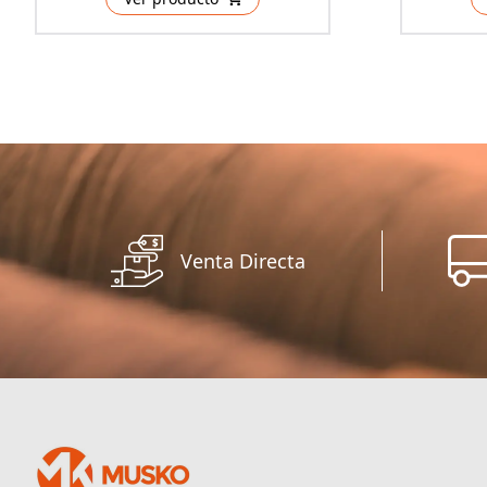
Venta Directa