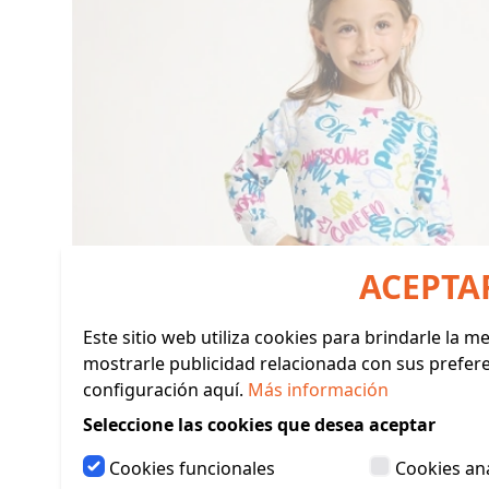
ACEPTA
Este sitio web utiliza cookies para brindarle la 
mostrarle publicidad relacionada con sus prefer
configuración aquí.
Más información
Seleccione las cookies que desea aceptar
Cookies funcionales
Cookies ana