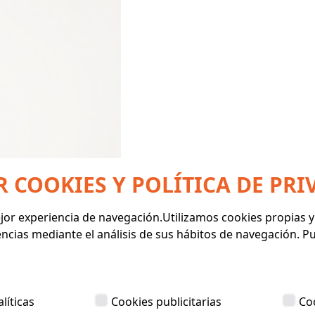
R COOKIES Y POLÍTICA DE PRI
mejor experiencia de navegación.Utilizamos cookies propias 
encias mediante el análisis de sus hábitos de navegación. 
líticas
Cookies publicitarias
Co