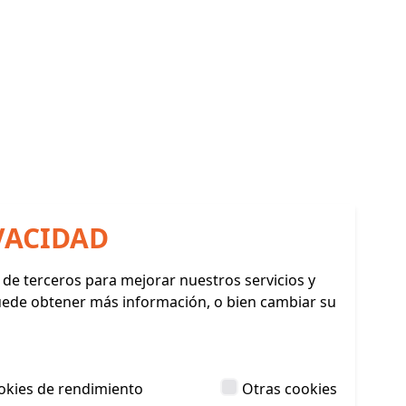
VACIDAD
y de terceros para mejorar nuestros servicios y
Puede obtener más información, o bien cambiar su
okies de rendimiento
Otras cookies