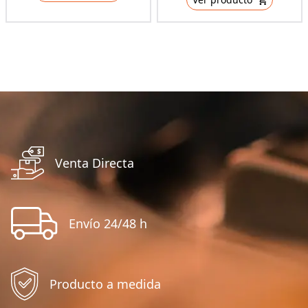
Venta Directa
Envío 24/48 h
Producto a medida