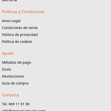
Politicas y Condiciones
Aviso Legal
Condiciones de venta
Politica de privacidad
Política de cookies
Ayuda
Métodos de pago
Envío
Devoluciones
Guía de compra
Contacta
Tel. 669 11 91 90
info@merceriamusko.com