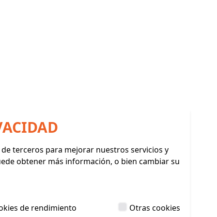
VACIDAD
y de terceros para mejorar nuestros servicios y
Puede obtener más información, o bien cambiar su
okies de rendimiento
Otras cookies