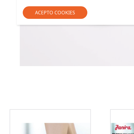
ACEPTO COOKIES