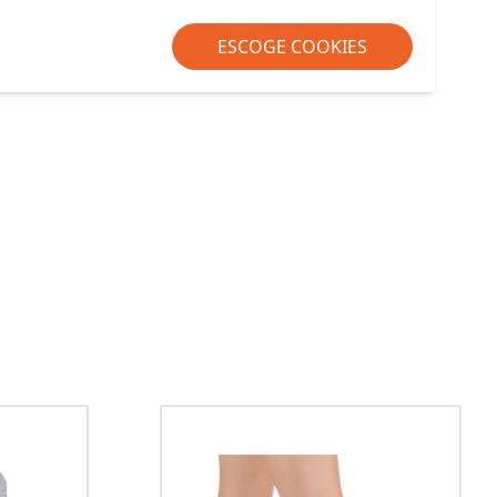
ESCOGE COOKIES