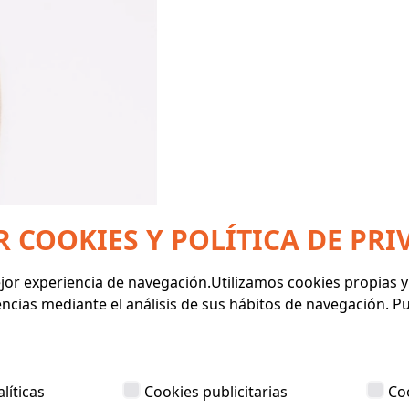
R COOKIES Y POLÍTICA DE PRI
mejor experiencia de navegación.Utilizamos cookies propias 
encias mediante el análisis de sus hábitos de navegación. 
líticas
Cookies publicitarias
Co