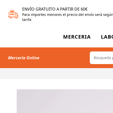
ENVÍO GRATUITO A PARTIR DE 60€
Para importes menores el precio del envío será segú
tarifa
MERCERIA
LAB
Mercería Online