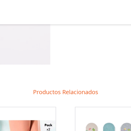
Productos Relacionados