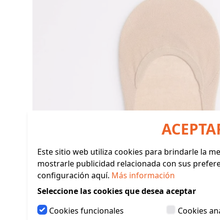
ACEPTA
Este sitio web utiliza cookies para brindarle la 
mostrarle publicidad relacionada con sus prefer
configuración aquí.
Más información
Seleccione las cookies que desea aceptar
Cookies funcionales
Cookies ana