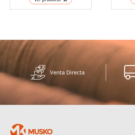
Venta Directa