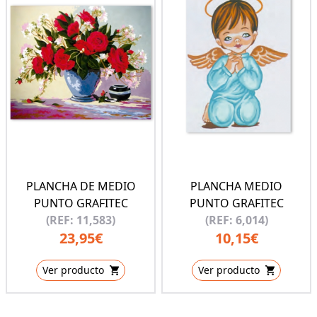
PLANCHA DE MEDIO
PLANCHA MEDIO
PUNTO GRAFITEC
PUNTO GRAFITEC
(REF: 11,583)
(REF: 6,014)
23,95€
10,15€
Ver producto
Ver producto