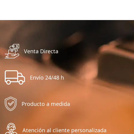
Venta Directa
Envío 24/48 h
Producto a medida
Atención al cliente personalizada