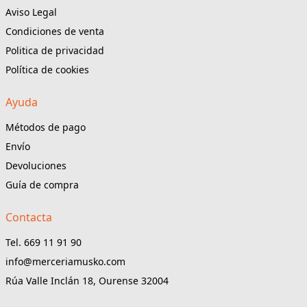
Aviso Legal
Condiciones de venta
Politica de privacidad
Política de cookies
Ayuda
Métodos de pago
Envío
Devoluciones
Guía de compra
Contacta
Tel. 669 11 91 90
info@merceriamusko.com
Rúa Valle Inclán 18, Ourense 32004