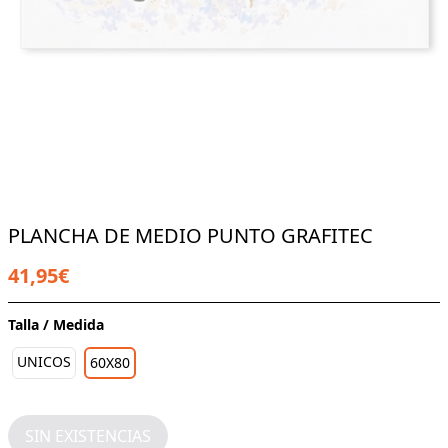
PLANCHA DE MEDIO PUNTO GRAFITEC
41,95€
Talla / Medida
UNICOS
60X80
SIN EXISTENCIAS