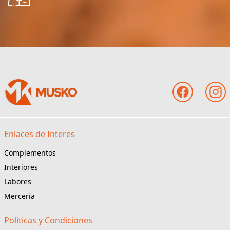
Enlaces de Interes
Complementos
Interiores
Labores
Mercería
Politicas y Condiciones