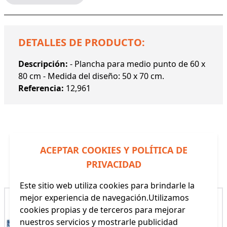
DETALLES DE PRODUCTO:
Descripción:
- Plancha para medio punto de 60 x
80 cm - Medida del diseño: 50 x 70 cm.
Referencia:
12,961
ACEPTAR COOKIES Y POLÍTICA DE
Productos Relacionados
PRIVACIDAD
Este sitio web utiliza cookies para brindarle la
mejor experiencia de navegación.Utilizamos
cookies propias y de terceros para mejorar
nuestros servicios y mostrarle publicidad