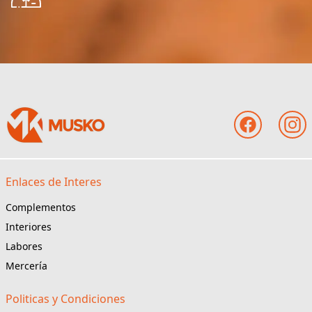
Enlaces de Interes
Complementos
Interiores
Labores
Mercería
Politicas y Condiciones