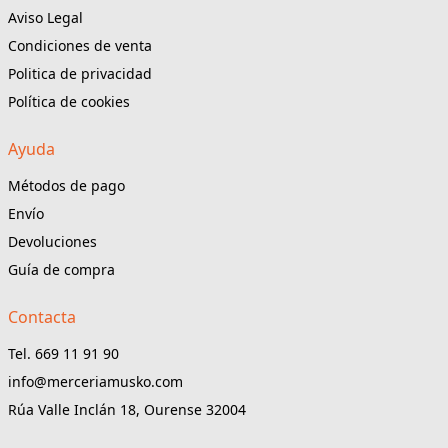
Aviso Legal
Condiciones de venta
Politica de privacidad
Política de cookies
Ayuda
Métodos de pago
Envío
Devoluciones
Guía de compra
Contacta
Tel. 669 11 91 90
info@merceriamusko.com
Rúa Valle Inclán 18, Ourense 32004