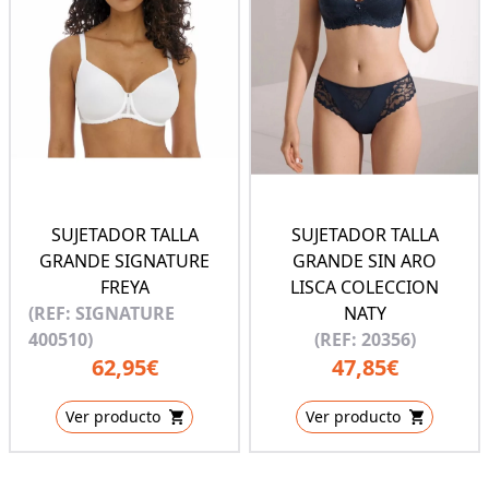
SUJETADOR TALLA
SUJETADOR TALLA
GRANDE SIGNATURE
GRANDE SIN ARO
FREYA
LISCA COLECCION
(REF: SIGNATURE
NATY
400510)
(REF: 20356)
62,95€
47,85€
Ver producto
Ver producto