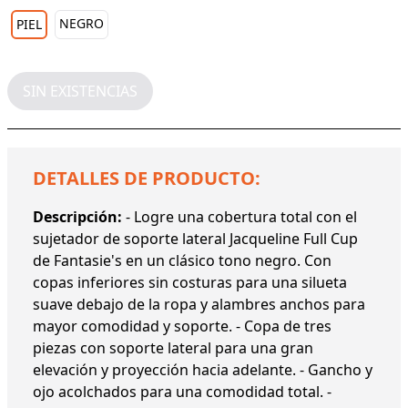
NEGRO
PIEL
SIN EXISTENCIAS
DETALLES DE PRODUCTO:
Descripción:
- Logre una cobertura total con el
sujetador de soporte lateral Jacqueline Full Cup
de Fantasie's en un clásico tono negro. Con
copas inferiores sin costuras para una silueta
suave debajo de la ropa y alambres anchos para
mayor comodidad y soporte. - Copa de tres
piezas con soporte lateral para una gran
elevación y proyección hacia adelante. - Gancho y
ojo acolchados para una comodidad total. -