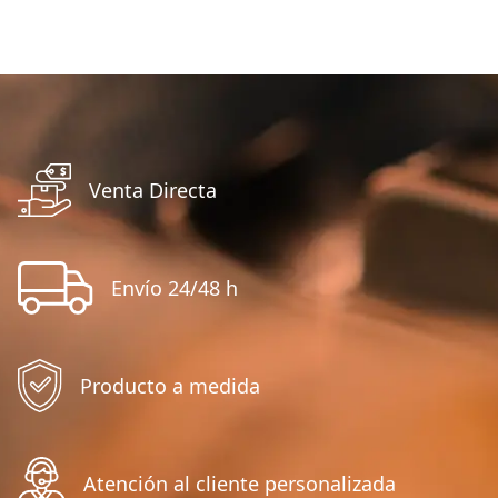
Venta Directa
Envío 24/48 h
Producto a medida
Atención al cliente personalizada