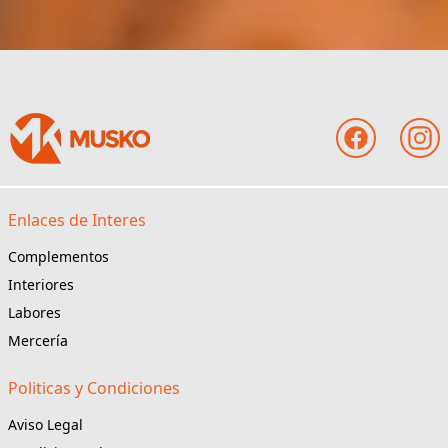
Enlaces de Interes
Complementos
Interiores
Labores
Mercería
Politicas y Condiciones
Aviso Legal