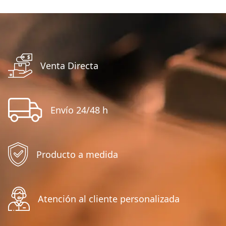
Venta Directa
Envío 24/48 h
Producto a medida
Atención al cliente personalizada