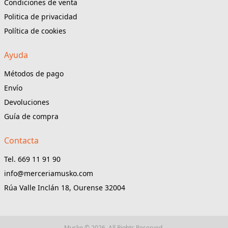
Condiciones de venta
Politica de privacidad
Política de cookies
Ayuda
Métodos de pago
Envío
Devoluciones
Guía de compra
Contacta
Tel. 669 11 91 90
info@merceriamusko.com
Rúa Valle Inclán 18, Ourense 32004
Musko © 2026. All Rights Reserved.