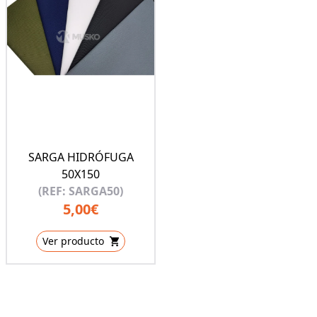
SARGA HIDRÓFUGA
50X150
(REF: SARGA50)
5,00€
Ver producto