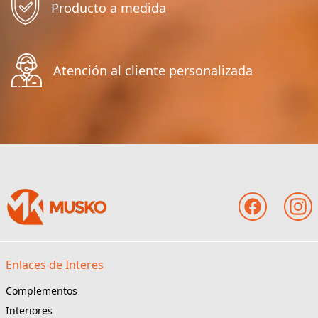
Producto a medida
Atención al cliente personalizada
Enlaces de Interes
Complementos
Interiores