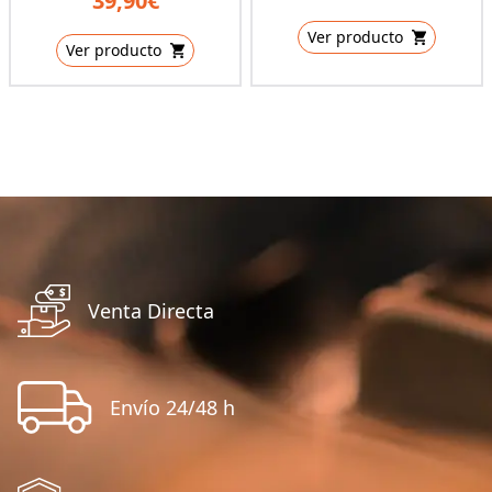
39,90€
Ver producto
Ver producto
Venta Directa
Envío 24/48 h