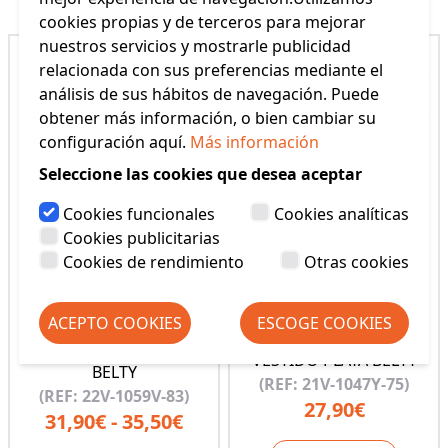
cookies propias y de terceros para mejorar
nuestros servicios y mostrarle publicidad
relacionada con sus preferencias mediante el
análisis de sus hábitos de navegación. Puede
obtener más información, o bien cambiar su
configuración aquí.
Más información
Seleccione las cookies que desea aceptar
Cookies funcionales
Cookies analíticas
Cookies publicitarias
Cookies de rendimiento
Otras cookies
ACEPTO COOKIES
ESCOGE COOKIES
VESTIDO PLAYA MUJER
VESTIDO PLAYA BELTY
BELTY
(REF: 21V-1047Y-75)
(REF: 22V-1059V-83)
27,90€
31,90€ - 35,50€