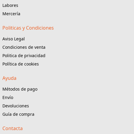
Labores
Mercería
Politicas y Condiciones
Aviso Legal
Condiciones de venta
Politica de privacidad
Política de cookies
Ayuda
Métodos de pago
Envío
Devoluciones
Guía de compra
Contacta