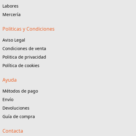
Labores
Mercería
Politicas y Condiciones
Aviso Legal
Condiciones de venta
Politica de privacidad
Política de cookies
Ayuda
Métodos de pago
Envío
Devoluciones
Guía de compra
Contacta