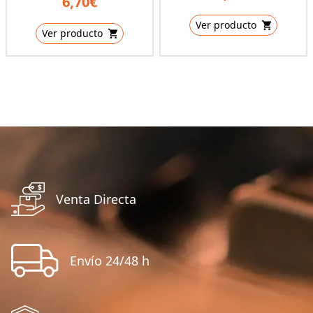
6,70€
Ver producto
Ver producto
Venta Directa
Envío 24/48 h