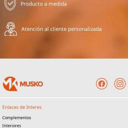
Producto a medida
Atención al cliente personalizada
Enlaces de Interes
Complementos
Interiores